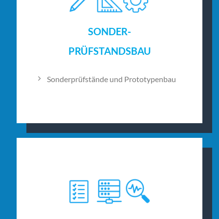
SONDER-
PRÜFSTANDSBAU
Sonderprüfstände und Prototypenbau