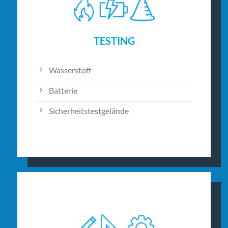
TESTING
Wasserstoff
Batterie
Sicherheitstestgelände