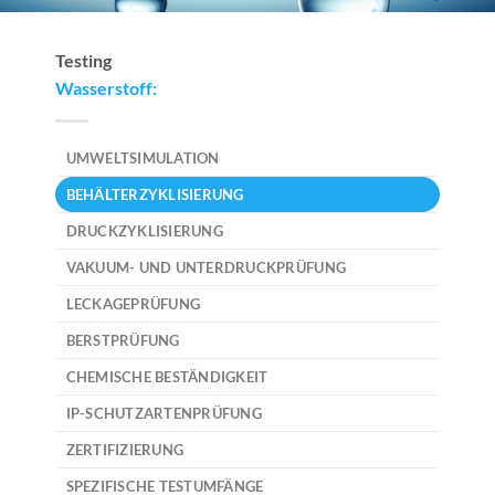
Testing
Wasserstoff:
UMWELTSIMULATION
BEHÄLTERZYKLISIERUNG
DRUCKZYKLISIERUNG
VAKUUM- UND UNTERDRUCKPRÜFUNG
LECKAGEPRÜFUNG
BERSTPRÜFUNG
CHEMISCHE BESTÄNDIGKEIT
IP-SCHUTZARTENPRÜFUNG
ZERTIFIZIERUNG
SPEZIFISCHE TESTUMFÄNGE