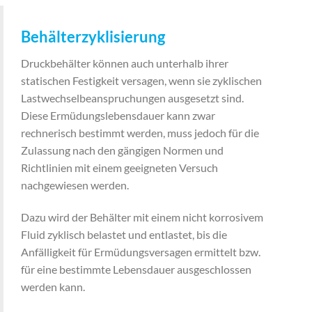
Behälterzyklisierung
Druckbehälter können auch unterhalb ihrer
statischen Festigkeit versagen, wenn sie zyklischen
Lastwechselbeanspruchungen ausgesetzt sind.
Diese Ermüdungslebensdauer kann zwar
rechnerisch bestimmt werden, muss jedoch für die
Zulassung nach den gängigen Normen und
Richtlinien mit einem geeigneten Versuch
nachgewiesen werden.
Dazu wird der Behälter mit einem nicht korrosivem
Fluid zyklisch belastet und entlastet, bis die
Anfälligkeit für Ermüdungsversagen ermittelt bzw.
für eine bestimmte Lebensdauer ausgeschlossen
werden kann.