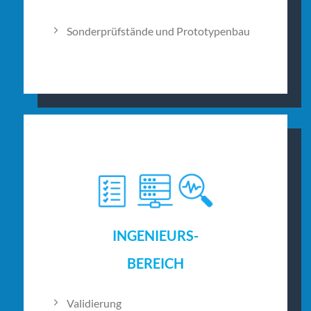
Sonderprüfstände und Prototypenbau
INGENIEURS-
BEREICH
Validierung