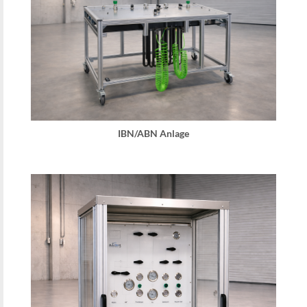
IBN/ABN Anlage