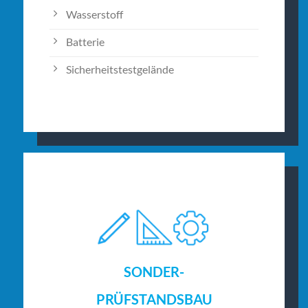
Wasserstoff
Batterie
Sicherheitstestgelände
SONDER-
PRÜFSTANDSBAU