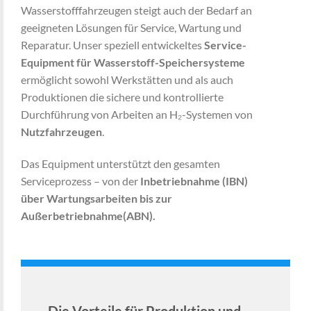
Wasserstofffahrzeugen steigt auch der Bedarf an
geeigneten Lösungen für Service, Wartung und
Reparatur. Unser speziell entwickeltes
Service-
Equipment für Wasserstoff-Speichersysteme
ermöglicht sowohl Werkstätten und als auch
Produktionen die sichere und kontrollierte
Durchführung von Arbeiten an H₂-Systemen von
Nutzfahrzeugen
.
Das Equipment unterstützt den gesamten
Serviceprozess – von der
Inbetriebnahme (IBN)
über Wartungsarbeiten bis zur
Außerbetriebnahme(ABN).
Die Vorteile für Produktion und