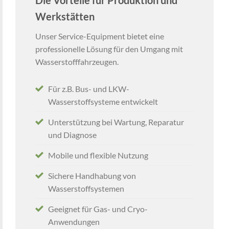
Werkstätten
Unser Service-Equipment bietet eine
professionelle Lösung für den Umgang mit
Wasserstofffahrzeugen.
Für z.B. Bus- und LKW-
Wasserstoffsysteme entwickelt
Unterstützung bei Wartung, Reparatur
und Diagnose
Mobile und flexible Nutzung
Sichere Handhabung von
Wasserstoffsystemen
Geeignet für Gas- und Cryo-
Anwendungen