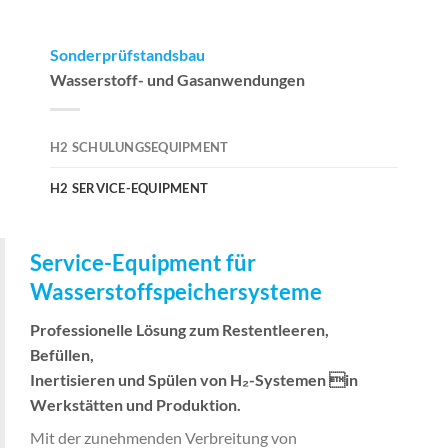
Sonderprüfstandsbau
Wasserstoff- und Gasanwendungen
H2 SCHULUNGSEQUIPMENT
H2 SERVICE-EQUIPMENT
Service-Equipment für
Wasserstoffspeichersysteme
Professionelle Lösung zum Restentleeren,
Befüllen,
Inertisieren und Spülen von H₂-Systemen in
Werkstätten und Produktion.
Mit der zunehmenden Verbreitung von