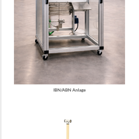
IBN/ABN Anlage