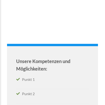
Unsere Kompetenzen und
Möglichkeiten:
Punkt 1
Punkt 2