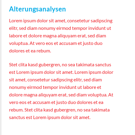
Alterungsanalysen
Lorem ipsum dolor sit amet, consetetur sadipscing
elitr, sed diam nonumy eirmod tempor invidunt ut
labore et dolore magna aliquyam erat, sed diam
voluptua. At vero eos et accusam et justo duo
dolores et ea rebum.
Stet clita kasd gubergren, no sea takimata sanctus
est Lorem ipsum dolor sit amet. Lorem ipsum dolor
sit amet, consetetur sadipscing elitr, sed diam
nonumy eirmod tempor invidunt ut labore et
dolore magna aliquyam erat, sed diam voluptua. At
vero eos et accusam et justo duo dolores et ea
rebum. Stet clita kasd gubergren, no sea takimata
sanctus est Lorem ipsum dolor sit amet.