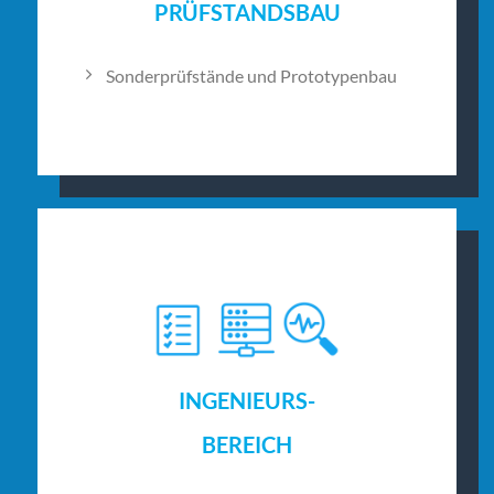
PRÜFSTANDSBAU
Sonderprüfstände und Prototypenbau
INGENIEURS-
BEREICH