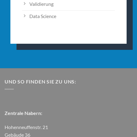
Validierung
Data Science
UND SO FINDEN SIE ZU UNS:
Zentrale Nabern:
Hohenneuffenstr. 21
Gebäude 36