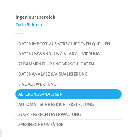
Ingenieursbereich
Data Science:
DATENIMPORT AUS VERSCHIEDENEN QUELLEN
DATENUMWANDLUNG & -ARCHIVIERUNG
ZUSAMMENFÜHRUNG VERSCH. DATEN
DATENANALYSE & VISUALISIERUNG
LIVE AUSWERTUNG
ALTERUNGSANALYSEN
AUTOMATISCHE BERICHTERSTELLUNG
ZUGRIFFSRECHTEVERWALTUNG
SPEZIFISCHE UMFÄNGE