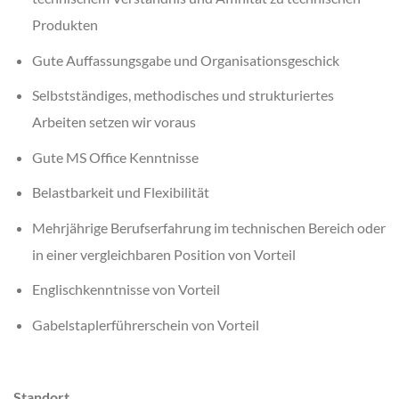
Produkten
Gute Auffassungsgabe und Organisationsgeschick
Selbstständiges, methodisches und strukturiertes
Arbeiten setzen wir voraus
Gute MS Office Kenntnisse
Belastbarkeit und Flexibilität
Mehrjährige Berufserfahrung im technischen Bereich oder
in einer vergleichbaren Position von Vorteil
Englischkenntnisse von Vorteil
Gabelstaplerführerschein von Vorteil
Standort