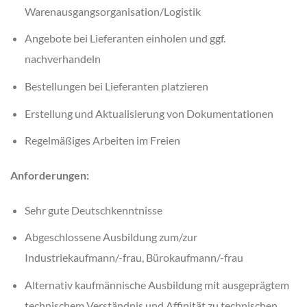
Warenausgangsorganisation/Logistik
Angebote bei Lieferanten einholen und ggf.
nachverhandeln
Bestellungen bei Lieferanten platzieren
Erstellung und Aktualisierung von Dokumentationen
Regelmäßiges Arbeiten im Freien
Anforderungen:
Sehr gute Deutschkenntnisse
Abgeschlossene Ausbildung zum/zur
Industriekaufmann/-frau, Bürokaufmann/-frau
Alternativ kaufmännische Ausbildung mit ausgeprägtem
technischem Verständnis und Affinität zu technischen