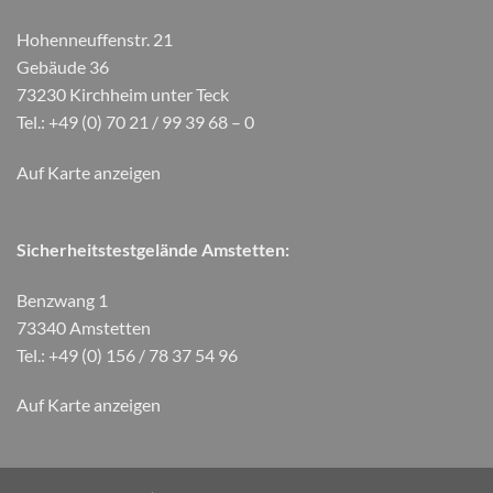
Hohenneuffenstr. 21
Gebäude 36
73230 Kirchheim unter Teck
Tel.: +49 (0) 70 21 / 99 39 68 – 0
Auf Karte anzeigen
Sicherheitstestgelände Amstetten:
Benzwang 1
73340 Amstetten
Tel.: +49 (0) 156 / 78 37 54 96
Auf Karte anzeigen