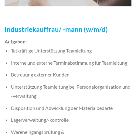
Industriekauffrau/ -mann (w/m/d)
Aufgaben:
Tatkräftige Unterstützung Teamleitung
Interne und externe Terminabstimmung für Teamleitung
Betreuung externer Kunden
Unterstützung Teamleitung bei Personalorganisation und
-verwaltung
Disposition und Abwicklung der Materialbedarfe
Lagerverwaltung/-kontrolle
Wareneingangsprüfung &