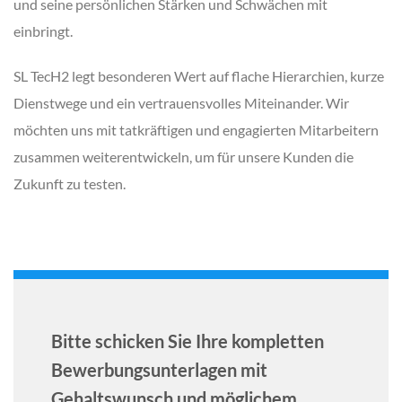
und seine persönlichen Stärken und Schwächen mit
einbringt.
SL TecH2 legt besonderen Wert auf flache Hierarchien, kurze
Dienstwege und ein vertrauensvolles Miteinander. Wir
möchten uns mit tatkräftigen und engagierten Mitarbeitern
zusammen weiterentwickeln, um für unsere Kunden die
Zukunft zu testen.
Bitte schicken Sie Ihre kompletten
Bewerbungsunterlagen mit
Gehaltswunsch und möglichem