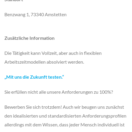
Benzwang 1, 73340 Amstetten
Zusätzliche Information
Die Tätigkeit kann Vollzeit, aber auch in flexiblen
Arbeitszeitmodellen absolviert werden.
„Mit uns die Zukunft testen.“
Sie erfüllen nicht alle unsere Anforderungen zu 100%?
Bewerben Sie sich trotzdem! Auch wir beugen uns zunächst
den idealisierten und standardisierten Anforderungsprofilen
allerdings mit dem Wissen, dass jeder Mensch individuell ist