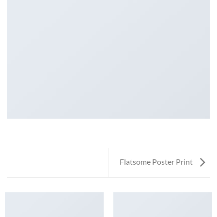
Flatsome Poster Print